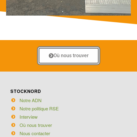
Où nous trouver
STOCKNORD
Notre ADN
Notre politique RSE
Interview
Où nous trouver
Nous contacter