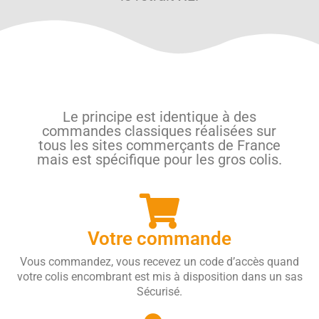
Le principe est identique à des
commandes classiques réalisées sur
tous les sites commerçants de France
mais est spécifique pour les gros colis.
Votre commande
Vous commandez, vous recevez un code d’accès quand
votre colis encombrant est mis à disposition dans un sas
Sécurisé.