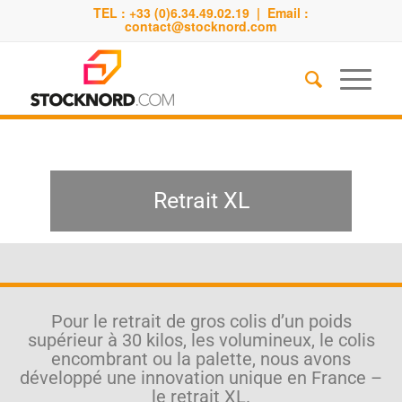
TEL : +33 (0)6.34.49.02.19 | Email :
contact@stocknord.com
Retrait XL
Pour le retrait de gros colis d’un poids
supérieur à 30 kilos, les volumineux, le colis
encombrant ou la palette, nous avons
développé une innovation unique en France –
le retrait XL.