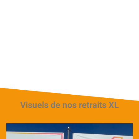
Visuels de nos retraits XL