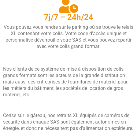
7j/7 – 24h/24
Vous pouvez vous rendre sur le parking où se trouve le relais
XL contenant votre colis. Votre code d’accès unique et
personnalisé déverrouille votre SAS et vous pouvez repartir
avec votre colis grand format.
Nos clients de ce système de mise à disposition de colis
grands formats sont les acteurs de la grande distribution
mais aussi des entreprises de fournitures de matériel pour
les métiers du bâtiment, les sociétés de location de gros
matériel, etc…
Cerise sur le gâteau, nos retraits XL équipés de caméras de
sécurité dans chaque SAS sont également autonomes en
énergie, et donc ne nécessitent pas d’alimentation extérieure.