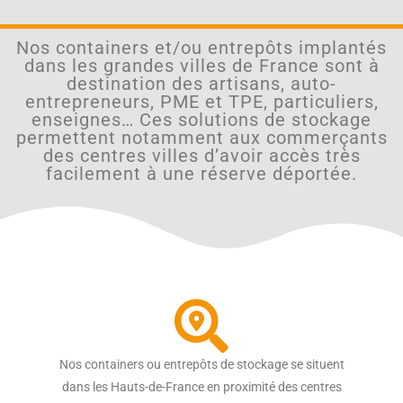
Nos containers et/ou entrepôts implantés
dans les grandes villes de France sont à
destination des artisans, auto-
entrepreneurs, PME et TPE, particuliers,
enseignes… Ces solutions de stockage
permettent notamment aux commerçants
des centres villes d’avoir accès très
facilement à une réserve déportée.
Nos containers ou entrepôts de stockage se situent
dans les Hauts-de-France en proximité des centres