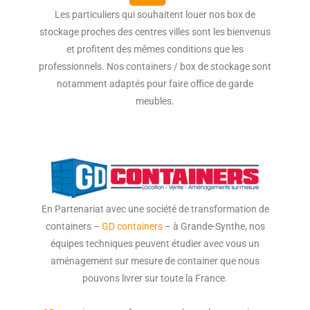
Les particuliers qui souhaitent louer nos box de
stockage proches des centres villes sont les bienvenus
et profitent des mêmes conditions que les
professionnels. Nos containers / box de stockage sont
notamment adaptés pour faire office de garde
meubles.
En Partenariat avec une société de transformation de
containers –
GD containers
– à Grande-Synthe, nos
équipes techniques peuvent étudier avec vous un
aménagement sur mesure de container que nous
pouvons livrer sur toute la France.