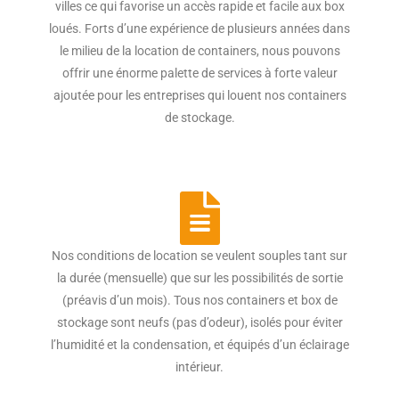
villes ce qui favorise un accès rapide et facile aux box
loués. Forts d’une expérience de plusieurs années dans
le milieu de la location de containers, nous pouvons
offrir une énorme palette de services à forte valeur
ajoutée pour les entreprises qui louent nos containers
de stockage.
Nos conditions de location se veulent souples tant sur
la durée (mensuelle) que sur les possibilités de sortie
(préavis d’un mois). Tous nos containers et box de
stockage sont neufs (pas d’odeur), isolés pour éviter
l’humidité et la condensation, et équipés d’un éclairage
intérieur.