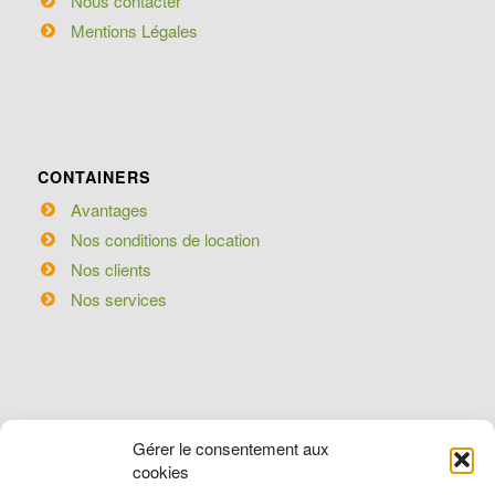
Nous contacter
Mentions Légales
CONTAINERS
Avantages
Nos conditions de location
Nos clients
Nos services
STOCKAGES
Gérer le consentement aux
cookies
Lille