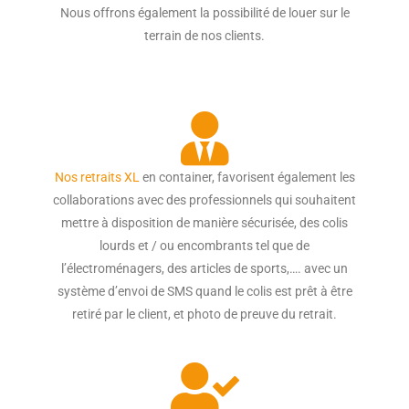
Nous offrons également la possibilité de louer sur le
terrain de nos clients.
Nos retraits XL
en container, favorisent également les
collaborations avec des professionnels qui souhaitent
mettre à disposition de manière sécurisée, des colis
lourds et / ou encombrants tel que de
l’électroménagers, des articles de sports,…. avec un
système d’envoi de SMS quand le colis est prêt à être
retiré par le client, et photo de preuve du retrait.